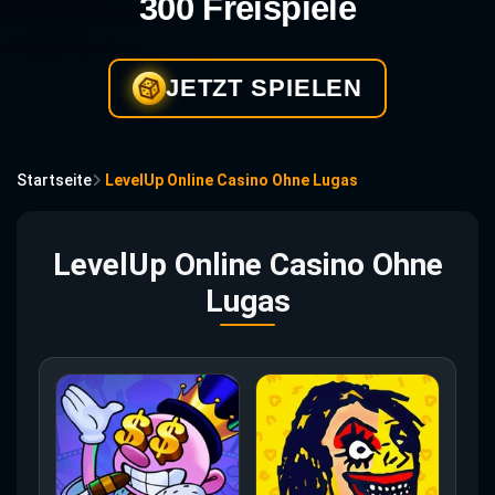
300 Freispiele
JETZT SPIELEN
Startseite
LevelUp Online Casino Ohne Lugas
LevelUp Online Casino Ohne
Lugas