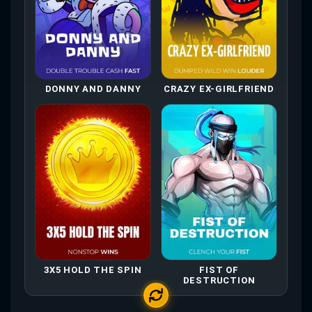
DONNY AND DANNY
CRAZY EX-GIRLFRIEND
3X5 HOLD THE SPIN
FIST OF
DESTRUCTION