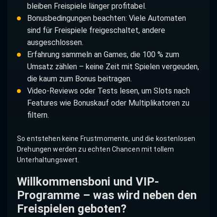
bleiben Freispiele länger profitabel.
Bonusbedingungen beachten: Viele Automaten
sind für Freispiele freigeschaltet, andere
ausgeschlossen.
Erfahrung sammeln an Games, die 100 % zum
Umsatz zählen – keine Zeit mit Spielen vergeuden,
die kaum zum Bonus beitragen.
Video-Reviews oder Tests lesen, um Slots nach
Features wie Bonuskauf oder Multiplikatoren zu
filtern.
So entstehen keine Frustmomente, und die kostenlosen
Drehungen werden zu echten Chancen mit tollem
Unterhaltungswert.
Willkommensboni und VIP-
Programme – was wird neben den
Freispielen geboten?