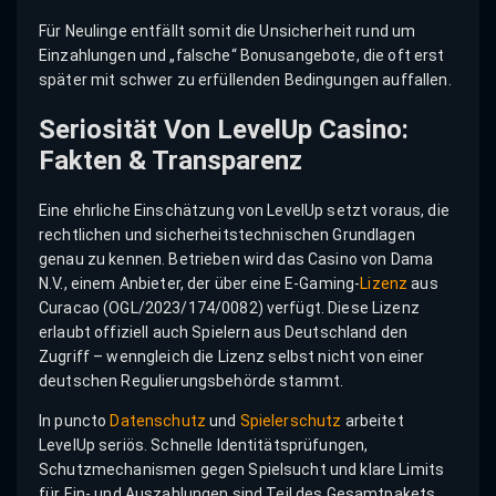
Für Neulinge entfällt somit die Unsicherheit rund um
Einzahlungen und „falsche“ Bonusangebote, die oft erst
später mit schwer zu erfüllenden Bedingungen auffallen.
Seriosität Von LevelUp Casino:
Fakten & Transparenz
Eine ehrliche Einschätzung von LevelUp setzt voraus, die
rechtlichen und sicherheitstechnischen Grundlagen
genau zu kennen. Betrieben wird das Casino von Dama
N.V., einem Anbieter, der über eine E-Gaming-
Lizenz
aus
Curacao (OGL/2023/174/0082) verfügt. Diese Lizenz
erlaubt offiziell auch Spielern aus Deutschland den
Zugriff – wenngleich die Lizenz selbst nicht von einer
deutschen Regulierungsbehörde stammt.
In puncto
Datenschutz
und
Spielerschutz
arbeitet
LevelUp seriös. Schnelle Identitätsprüfungen,
Schutzmechanismen gegen Spielsucht und klare Limits
für Ein- und Auszahlungen sind Teil des Gesamtpakets.