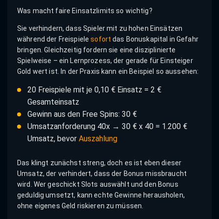
Was macht faire Einsatzlimits so wichtig?
Sie verhindern, dass Spieler mit zu hohen Einsätzen
während der Freispiele
sofort
das Bonuskapital in Gefahr
bringen. Gleichzeitig fordern sie eine disziplinierte
Spielweise – ein Lernprozess, der gerade für Einsteiger
Gold wert ist. In der Praxis kann ein Beispiel so aussehen:
20 Freispiele mit je 0,10 € Einsatz = 2 €
Gesamteinsatz
Gewinn aus den Free Spins: 30 €
Umsatzanforderung 40x → 30 € x 40 = 1.200 €
Umsatz, bevor
Auszahlung
Das klingt zunächst streng, doch es ist eben dieser
Umsatz, der verhindert, dass der Bonus missbraucht
wird. Wer geschickt Slots auswählt und den Bonus
geduldig umsetzt, kann echte Gewinne herausholen,
ohne eigenes Geld riskieren zu müssen.