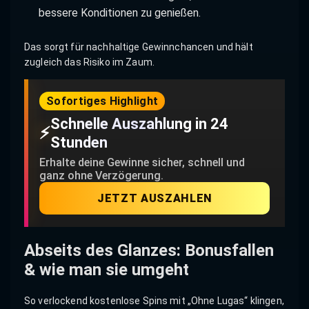
bessere Konditionen zu genießen.
Das sorgt für nachhaltige Gewinnchancen und hält
zugleich das Risiko im Zaum.
Sofortiges Highlight
Schnelle Auszahlung in 24
⚡
Stunden
Erhalte deine Gewinne sicher, schnell und
ganz ohne Verzögerung.
JETZT AUSZAHLEN
Abseits des Glanzes: Bonusfallen
& wie man sie umgeht
So verlockend kostenlose Spins mit „Ohne Lugas“ klingen,