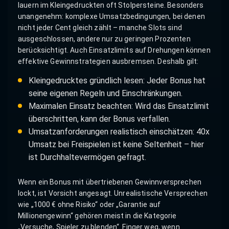
lauern im Kleingedruckten oft Stolpersteine. Besonders
unangenehm: komplexe Umsatzbedingungen, bei denen
nicht jeder Cent gleich zählt – manche Slots sind
ausgeschlossen, andere nur zu geringen Prozenten
berücksichtigt. Auch Einsatzlimits auf Drehungen können
effektive Gewinnstrategien ausbremsen. Deshalb gilt:
Kleingedrucktes gründlich lesen: Jeder Bonus hat
seine eigenen Regeln und Einschränkungen.
Maximalen Einsatz beachten: Wird das Einsatzlimit
überschritten, kann der Bonus verfallen.
Umsatzanforderungen realistisch einschätzen: 40x
Umsatz bei Freispielen ist keine Seltenheit – hier
ist Durchhaltevermögen gefragt.
Wenn ein Bonus mit übertriebenen Gewinnversprechen
lockt, ist Vorsicht angesagt. Unrealistische Versprechen
wie „1000 € ohne Risiko“ oder „Garantie auf
Millionengewinn“ gehören meist in die Kategorie
„Versuche, Spieler zu blenden“. Finger weg, wenn