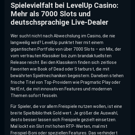
Spielevielfalt bei LevelUp Casino:
Mehr als 7000 Slots und
deutschsprachige Live-Dealer
Wer sucht nicht nach Abwechslung im Casino, die nie
langweilig wird? LevelUp punktet hier mit einem
gigantischen Portfolio von über 7000 Slots – ein Mix, der
vom vertrauten Klassiker bis zum brandaktuellsten
Release reicht. Bei den Klassikern finden sich zeitlose
Favoriten wie Book of Dead oder Starburst, die mit
bewährten Spielmechaniken begeistern. Daneben stehen
frische Titel von Top-Providern wie Pragmatic Play oder
NetEnt, die mit innovativen Features und modernen
Themen sofort fesseln.
Für Spieler, die vor allem Freispiele nutzen wollen, ist eine
breite Spielbibliothek Gold wert. Je größer die Auswahl,
desto besser lassen sich Freispiele gezielt einsetzen.
Mal lockt ein Slot mit hohen RTP-Werten, mal mit
Freispiel-Boni oder speziellen Features. Das verhindert