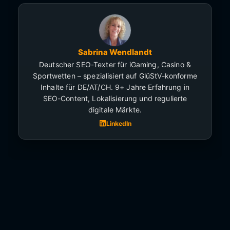
Sabrina Wendlandt
Deutscher SEO-Texter für iGaming, Casino &
Sportwetten – spezialisiert auf GlüStV-konforme
Inhalte für DE/AT/CH. 9+ Jahre Erfahrung in
SEO-Content, Lokalisierung und regulierte
digitale Märkte.
LinkedIn