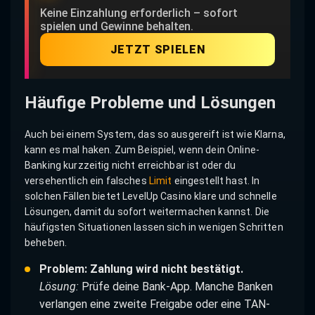
Keine Einzahlung erforderlich – sofort
spielen und Gewinne behalten.
JETZT SPIELEN
Häufige Probleme und Lösungen
Auch bei einem System, das so ausgereift ist wie Klarna,
kann es mal haken. Zum Beispiel, wenn dein Online-
Banking kurzzeitig nicht erreichbar ist oder du
versehentlich ein falsches
Limit
eingestellt hast. In
solchen Fällen bietet LevelUp Casino klare und schnelle
Lösungen, damit du sofort weitermachen kannst. Die
häufigsten Situationen lassen sich in wenigen Schritten
beheben.
Problem: Zahlung wird nicht bestätigt.
Lösung:
Prüfe deine Bank-App. Manche Banken
verlangen eine zweite Freigabe oder eine TAN-