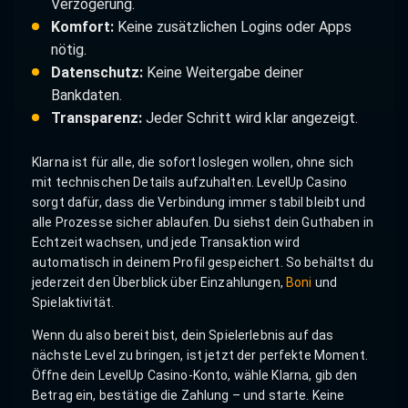
Verzögerung.
Komfort:
Keine zusätzlichen Logins oder Apps
nötig.
Datenschutz:
Keine Weitergabe deiner
Bankdaten.
Transparenz:
Jeder Schritt wird klar angezeigt.
Klarna ist für alle, die sofort loslegen wollen, ohne sich
mit technischen Details aufzuhalten. LevelUp Casino
sorgt dafür, dass die Verbindung immer stabil bleibt und
alle Prozesse sicher ablaufen. Du siehst dein Guthaben in
Echtzeit wachsen, und jede Transaktion wird
automatisch in deinem Profil gespeichert. So behältst du
jederzeit den Überblick über Einzahlungen,
Boni
und
Spielaktivität.
Wenn du also bereit bist, dein Spielerlebnis auf das
nächste Level zu bringen, ist jetzt der perfekte Moment.
Öffne dein LevelUp Casino-Konto, wähle Klarna, gib den
Betrag ein, bestätige die Zahlung – und starte. Keine