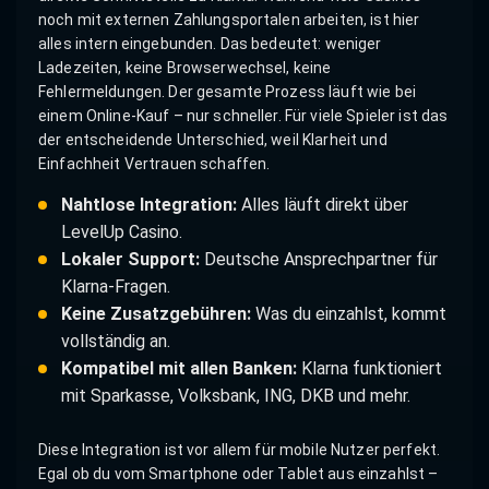
noch mit externen Zahlungsportalen arbeiten, ist hier
alles intern eingebunden. Das bedeutet: weniger
Ladezeiten, keine Browserwechsel, keine
Fehlermeldungen. Der gesamte Prozess läuft wie bei
einem Online-Kauf – nur schneller. Für viele Spieler ist das
der entscheidende Unterschied, weil Klarheit und
Einfachheit Vertrauen schaffen.
Nahtlose Integration:
Alles läuft direkt über
LevelUp Casino.
Lokaler Support:
Deutsche Ansprechpartner für
Klarna-Fragen.
Keine Zusatzgebühren:
Was du einzahlst, kommt
vollständig an.
Kompatibel mit allen Banken:
Klarna funktioniert
mit Sparkasse, Volksbank, ING, DKB und mehr.
Diese Integration ist vor allem für mobile Nutzer perfekt.
Egal ob du vom Smartphone oder Tablet aus einzahlst –