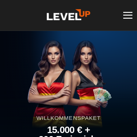
WILLKOMMENSPAKET
15.000 € +