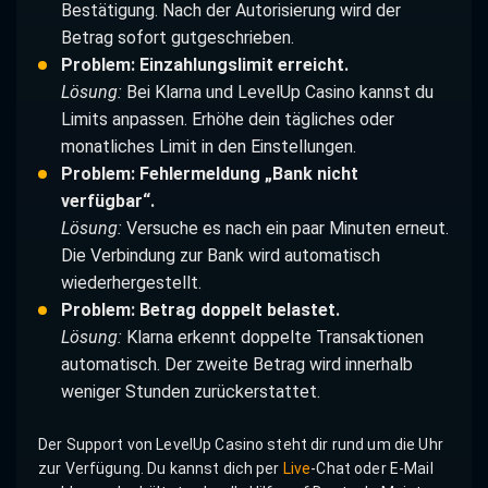
Bestätigung. Nach der Autorisierung wird der
Betrag sofort gutgeschrieben.
Problem: Einzahlungslimit erreicht.
Lösung:
Bei Klarna und LevelUp Casino kannst du
Limits anpassen. Erhöhe dein tägliches oder
monatliches Limit in den Einstellungen.
Problem: Fehlermeldung „Bank nicht
verfügbar“.
Lösung:
Versuche es nach ein paar Minuten erneut.
Die Verbindung zur Bank wird automatisch
wiederhergestellt.
Problem: Betrag doppelt belastet.
Lösung:
Klarna erkennt doppelte Transaktionen
automatisch. Der zweite Betrag wird innerhalb
weniger Stunden zurückerstattet.
Der Support von LevelUp Casino steht dir rund um die Uhr
zur Verfügung. Du kannst dich per
Live
-Chat oder E-Mail