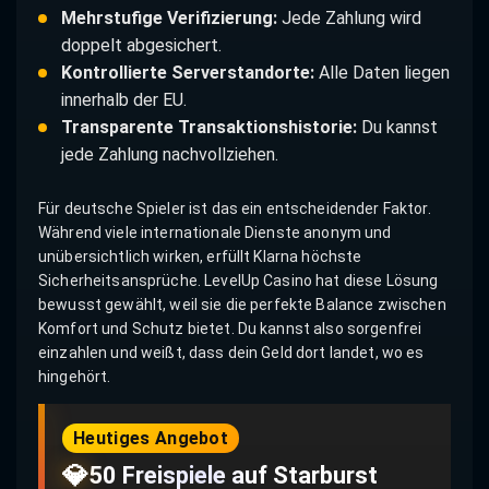
Mehrstufige Verifizierung:
Jede Zahlung wird
doppelt abgesichert.
Kontrollierte Serverstandorte:
Alle Daten liegen
innerhalb der EU.
Transparente Transaktionshistorie:
Du kannst
jede Zahlung nachvollziehen.
Für deutsche Spieler ist das ein entscheidender Faktor.
Während viele internationale Dienste anonym und
unübersichtlich wirken, erfüllt Klarna höchste
Sicherheitsansprüche. LevelUp Casino hat diese Lösung
bewusst gewählt, weil sie die perfekte Balance zwischen
Komfort und Schutz bietet. Du kannst also sorgenfrei
einzahlen und weißt, dass dein Geld dort landet, wo es
hingehört.
Heutiges Angebot
💎
50 Freispiele auf Starburst