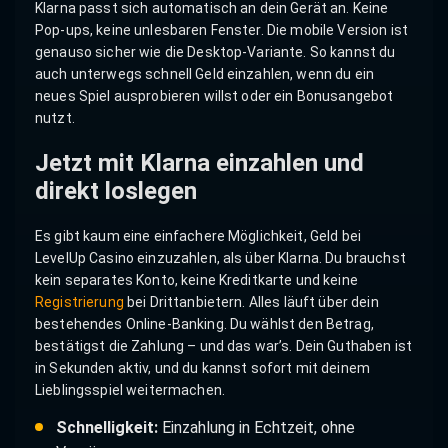
Klarna passt sich automatisch an dein Gerät an. Keine
Pop-ups, keine unlesbaren Fenster. Die mobile Version ist
genauso sicher wie die Desktop-Variante. So kannst du
auch unterwegs schnell Geld einzahlen, wenn du ein
neues Spiel ausprobieren willst oder ein Bonusangebot
nutzt.
Jetzt mit Klarna einzahlen und
direkt loslegen
Es gibt kaum eine einfachere Möglichkeit, Geld bei
LevelUp Casino einzuzahlen, als über Klarna. Du brauchst
kein separates Konto, keine Kreditkarte und keine
Registrierung
bei Drittanbietern. Alles läuft über dein
bestehendes Online-Banking. Du wählst den Betrag,
bestätigst die Zahlung – und das war’s. Dein Guthaben ist
in Sekunden aktiv, und du kannst sofort mit deinem
Lieblingsspiel weitermachen.
Schnelligkeit:
Einzahlung in Echtzeit, ohne