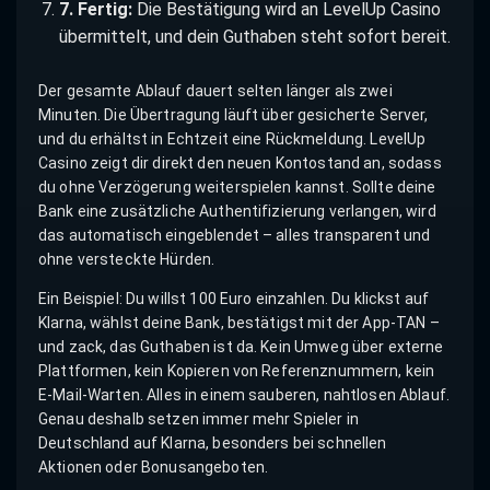
7. Fertig:
Die Bestätigung wird an LevelUp Casino
übermittelt, und dein Guthaben steht sofort bereit.
Der gesamte Ablauf dauert selten länger als zwei
Minuten. Die Übertragung läuft über gesicherte Server,
und du erhältst in Echtzeit eine Rückmeldung. LevelUp
Casino zeigt dir direkt den neuen Kontostand an, sodass
du ohne Verzögerung weiterspielen kannst. Sollte deine
Bank eine zusätzliche Authentifizierung verlangen, wird
das automatisch eingeblendet – alles transparent und
ohne versteckte Hürden.
Ein Beispiel: Du willst 100 Euro einzahlen. Du klickst auf
Klarna, wählst deine Bank, bestätigst mit der App-TAN –
und zack, das Guthaben ist da. Kein Umweg über externe
Plattformen, kein Kopieren von Referenznummern, kein
E-Mail-Warten. Alles in einem sauberen, nahtlosen Ablauf.
Genau deshalb setzen immer mehr Spieler in
Deutschland auf Klarna, besonders bei schnellen
Aktionen oder Bonusangeboten.