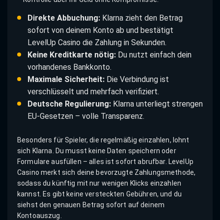
Direkte Abbuchung:
Klarna zieht den Betrag
sofort von deinem Konto ab und bestätigt
LevelUp Casino die Zahlung in Sekunden.
Keine Kreditkarte nötig:
Du nutzt einfach dein
vorhandenes Bankkonto.
Maximale Sicherheit:
Die Verbindung ist
verschlüsselt und mehrfach verifiziert.
Deutsche Regulierung:
Klarna unterliegt strengen
EU-Gesetzen – volle Transparenz.
Besonders für Spieler, die regelmäßig einzahlen, lohnt
sich Klarna. Du musst keine Daten speichern oder
Formulare ausfüllen – alles ist sofort abrufbar. LevelUp
Casino merkt sich deine bevorzugte Zahlungsmethode,
sodass du künftig mit nur wenigen Klicks einzahlen
kannst. Es gibt keine versteckten Gebühren, und du
siehst den genauen Betrag sofort auf deinem
Kontoauszug.