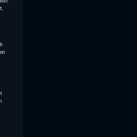
usst
t,
ch
ein
t
n