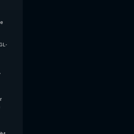
te
GGL-
,
r
n
ibt