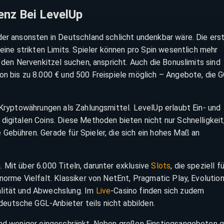
enz Bei LevelUp
der ansonsten in Deutschland schlicht undenkbar wäre. Die ers
keine strikten Limits. Spieler können pro Spin wesentlich mehr
e den Nervenkitzel suchen, anspricht. Auch die Bonuslimits sind
on bis zu 8.000 € und 500 Freispiele möglich – Angebote, die 
 Kryptowährungen als Zahlungsmittel. LevelUp erlaubt Ein- und
digitalen Coins. Diese Methoden bieten nicht nur Schnelligkeit
Gebühren. Gerade für Spieler, die sich ein hohes Maß an
 Mit über 6.000 Titeln, darunter exklusive
Slots
, die speziell fü
norme Vielfalt. Klassiker von NetEnt, Pragmatic Play, Evolutio
alität und Abwechslung. Im
Live
-Casino finden sich zudem
utsche GGL-Anbieter teils nicht abbilden.
 und weniger eingeschränkt. Neben großen Einstiegsangeboten g