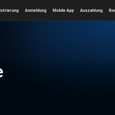
istrierung
Anmeldung
Mobile App
Auszahlung
Bo
e