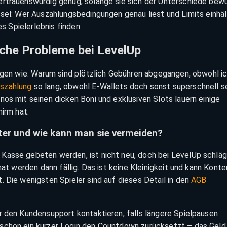
ertrauenswürdig genug, solange sie sich der Unterschiede bew
ssel: Wer Auszahlungsbedingungen genau liest und Limits einhäl
es Spielerlebnis finden.
sche Probleme bei LevelUp
ragen wie: Warum sind plötzlich Gebühren abgegangen, obwohl i
szahlung
so lang, obwohl E-Wallets doch sonst superschnell s
os mit seinen dicken Boni und exklusiven Slots lauern einige
irm hat.
nter und wie kann man sie vermeiden?
Kasse gebeten werden, ist nicht neu, doch bei LevelUp schläg
nat werden dann fällig. Das ist keine Kleinigkeit und kann Konte
. Die wenigsten Spieler sind auf dieses Detail in den
AGB
r den Kundensupport kontaktieren, falls längere Spielpausen
schon ein kurzer Login den Countdown zurücksetzt – das Geld