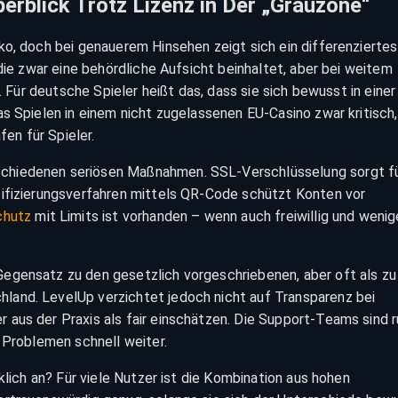
berblick Trotz Lizenz in Der „Grauzone“
ko, doch bei genauerem Hinsehen zeigt sich ein differenziertes
 die zwar eine behördliche Aufsicht beinhaltet, aber bei weitem
. Für deutsche Spieler heißt das, dass sie sich bewusst in einer
s Spielen in einem nicht zugelassenen EU-Casino zwar kritisch,
fen für Spieler.
chiedenen seriösen Maßnahmen. SSL-Verschlüsselung sorgt f
tifizierungsverfahren mittels QR-Code schützt Konten vor
chutz
mit Limits ist vorhanden – wenn auch freiwillig und wenig
egensatz zu den gesetzlich vorgeschriebenen, aber oft als zu
and. LevelUp verzichtet jedoch nicht auf Transparenz bei
 aus der Praxis als fair einschätzen. Die Support-Teams sind 
 Problemen schnell weiter.
klich an? Für viele Nutzer ist die Kombination aus hohen