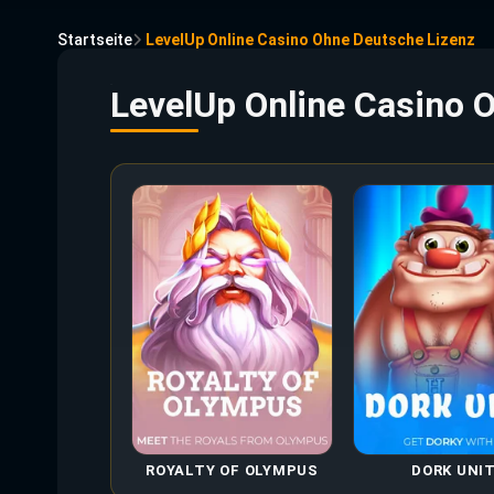
Startseite
LevelUp Online Casino Ohne Deutsche Lizenz
LevelUp Online Casino 
ROYALTY OF OLYMPUS
DORK UNI