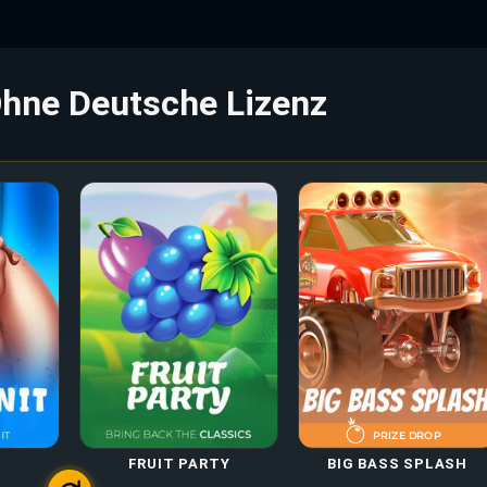
Ohne Deutsche Lizenz
T
FRUIT PARTY
BIG BASS SPLASH