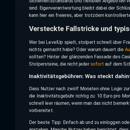
Sicherheitsstandards und flexiblen Angeboten v
sind. Eigenverantwortung bleibt dabei der Schlü
kann hier ein freieres, aber trotzdem kontrolliert
Versteckte Fallstricke und typi
Wer bei LevelUp spielt, stolpert schnell über F
nichts gemacht habe? Oder warum dauert die
Au
sollten? Hinter der glänzenden Fassade des Casin
Stolpersteine, die nicht jeder
sofort
auf dem Sch
Inaktivitätsgebühren: Was steckt dahi
Dass Nutzer nach zwölf Monaten ohne Login zur 
die Inaktivitätsgebühr richtig zu: 10 Euro pro Mo
schnell leer räumen, wenn man das nicht bemerkt
vorbereitet.
Der beste Tipp: Einfach ab und zu einloggen ode
anstehen. Manche Nutzer haben berichtet, dass 