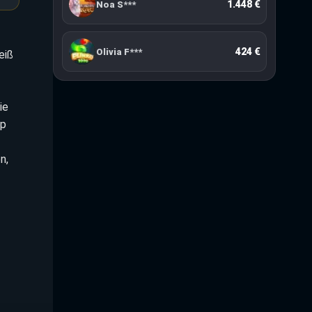
567 €
Ryan K***
1.448 €
Noa S***
eiß
ie
mp
n,