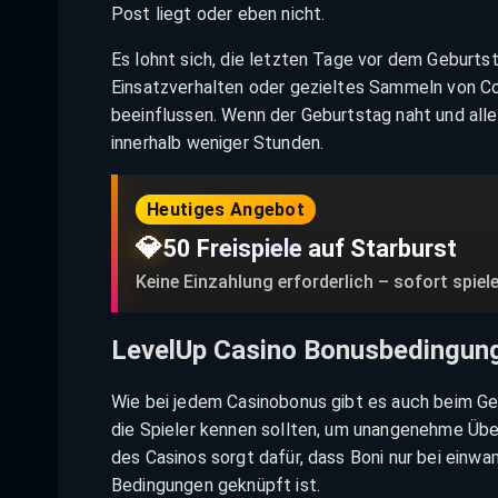
Post liegt oder eben nicht.
Es lohnt sich, die letzten Tage vor dem Geburts
Einsatzverhalten oder gezieltes Sammeln von C
beeinflussen. Wenn der Geburtstag naht und alle 
innerhalb weniger Stunden.
Heutiges Angebot
💎
50 Freispiele auf Starburst
Keine Einzahlung erforderlich – sofort spiel
LevelUp Casino Bonusbedingun
Wie bei jedem Casinobonus gibt es auch beim G
die Spieler kennen sollten, um unangenehme Üb
des Casinos sorgt dafür, dass Boni nur bei einw
Bedingungen geknüpft ist.