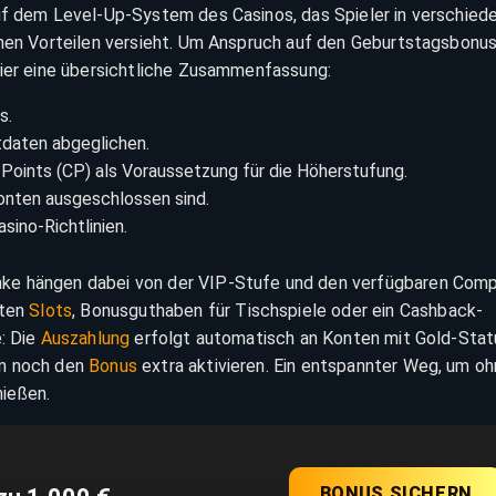
auf dem Level-Up-System des Casinos, das Spieler in verschied
chen Vorteilen versieht. Um Anspruch auf den Geburtstagsbonus
Hier eine übersichtliche Zusammenfassung:
s.
tdaten abgeglichen.
ints (CP) als Voraussetzung für die Höherstufung.
Konten ausgeschlossen sind.
sino-Richtlinien.
nke hängen dabei von der VIP-Stufe und den verfügbaren Com
lten
Slots
, Bonusguthaben für Tischspiele oder ein Cashback-
e: Die
Auszahlung
erfolgt automatisch an Konten mit Gold-Stat
en noch den
Bonus
extra aktivieren. Ein entspannter Weg, um o
ießen.
BONUS SICHERN