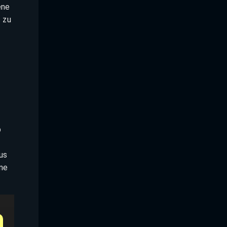
ene
 zu
p
us
hne