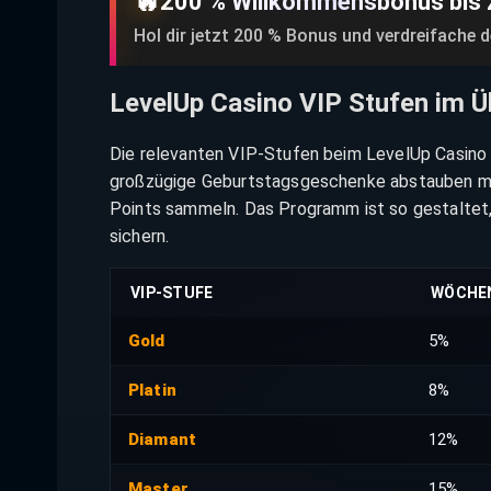
🔥
200 % Willkommensbonus bis 
Hol dir jetzt 200 % Bonus und verdreifache 
LevelUp Casino VIP Stufen im Ü
Die relevanten VIP-Stufen beim LevelUp Casino
großzügige Geburtstagsgeschenke abstauben mö
Points sammeln. Das Programm ist so gestaltet,
sichern.
VIP-STUFE
WÖCHE
Gold
5%
Platin
8%
Diamant
12%
Master
15%