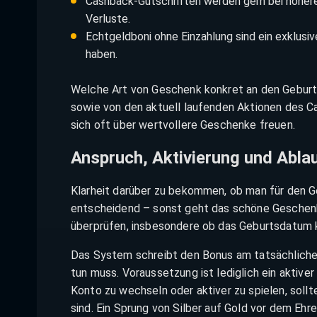
Cashback-Gutschriften werden gern bei höher
Verluste.
Echtgeldboni ohne Einzahlung sind ein exklusive
haben.
Welche Art von Geschenk konkret an den Geburts
sowie von den aktuell laufenden Aktionen des Ca
sich oft über wertvollere Geschenke freuen.
Anspruch, Aktivierung und Abla
Klarheit darüber zu bekommen, ob man für den G
entscheidend – sonst geht das schöne Geschenk 
überprüfen, insbesondere ob das Geburtsdatum ko
Das System schreibt den Bonus am tatsächlich
tun muss. Voraussetzung ist lediglich ein aktive
Konto zu wechseln oder aktiver zu spielen, soll
sind. Ein Sprung von Silber auf Gold vor dem Eh