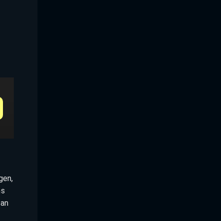
gen,
ns
 an