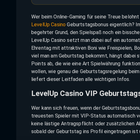
Wer beim Online-Gaming für seine Treue belohnt 
LevelUp Casino
Geburtstagsbonus eigentlich? Im
begehrter Grund, den Spielspaß noch ein bissche
LevelUp Casino setzt man dabei auf ein automat
Ehrentag mit attraktiven Boni wie Freispielen, 
viel man am Geburtstag bekommt, hängt dabei 
Points ab, die wie eine Art Spielwährung funktio
wollen, wie genau die Geburtstagsregelung beim
liefert dieser Leitfaden alle wichtigen Infos.
LevelUp Casino VIP Geburtstag
Wer kann sich freuen, wenn der Geburtstagsbonus
treuesten Spieler mit VIP-Status automatisch vo
keine lästige Antragspflicht oder zusätzlichen A
sobald der Geburtstag ins Profil eingetragen ist