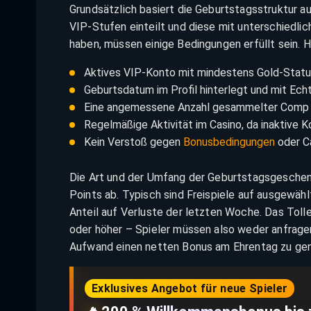
Grundsätzlich basiert die Geburtstagsstruktur 
VIP-Stufen einteilt und diese mit unterschiedli
haben, müssen einige Bedingungen erfüllt sein. 
Aktives VIP-Konto mit mindestens Gold-Statu
Geburtsdatum im Profil hinterlegt und mit Ech
Eine angemessene Anzahl gesammelter Comp Po
Regelmäßige Aktivität im Casino, da inaktive 
Kein Verstoß gegen
Bonusbedingungen
oder Ca
Die Art und der Umfang der Geburtstagsgesche
Points ab. Typisch sind Freispiele auf ausgewäh
Anteil auf Verluste der letzten Woche. Das Toll
oder höher – Spieler müssen also weder anfrag
Aufwand einen netten Bonus am Ehrentag zu gen
Exklusives Angebot für neue Spieler