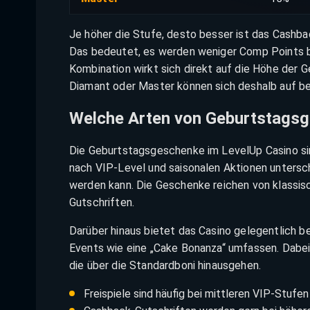
Je höher die Stufe, desto besser ist das Cashb
Das bedeutet, es werden weniger Comp Points b
Kombination wirkt sich direkt auf die Höhe der 
Diamant oder Master können sich deshalb auf be
Welche Arten von Geburtstagsg
Die Geburtstagsgeschenke im LevelUp Casino sind 
nach VIP-Level und saisonalen Aktionen untersch
werden kann. Die Geschenke reichen von klassis
Gutschriften.
Darüber hinaus bietet das Casino gelegentlich 
Events wie eine „Cake Bonanza“ umfassen. Dabei
die über die Standardboni hinausgehen.
Freispiele sind häufig bei mittleren VIP-Stufe