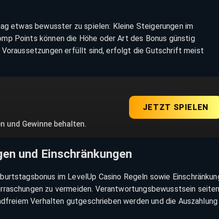
tag etwas bewusster zu spielen: Kleine Steigerungen im
omp Points können die Höhe oder Art des Bonus günstig
Voraussetzungen erfüllt sind, erfolgt die Gutschrift meist
JETZT SPIELEN
en und Gewinne behalten.
gen und Einschränkungen
eburtstagsbonus im LevelUp Casino Regeln sowie Einschränkun
erraschungen zu vermeiden. Verantwortungsbewusstsein seite
andfreiem Verhalten gutgeschrieben werden und die Auszahlung