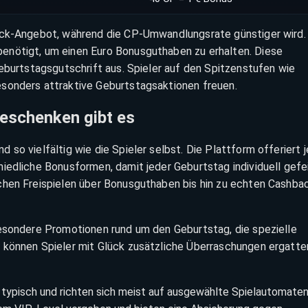
ack-Angebot, während die CP-Umwandlungsrate günstiger wird.
enötigt, um einen Euro Bonusguthaben zu erhalten. Diese
Geburtstagsgutschrift aus. Spieler auf den Spitzenstufen wie
sonders attraktive Geburtstagsaktionen freuen.
eschenken gibt es
so vielfältig wie die Spieler selbst. Die Plattform offeriert j
iedliche Bonusformen, damit jeder Geburtstag individuell gefe
chen Freispielen über Bonusguthaben bis hin zu echten Cashba
besondere Promotionen rund um den Geburtstag, die spezielle
 können Spieler mit Glück zusätzliche Überraschungen ergatter
n typisch und richten sich meist auf ausgewählte Spielautomaten