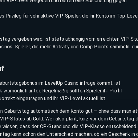
em VIP-Level vergeben und bieten eine Absicherung gegen
s Privileg für sehr aktive VIP-Spieler, die ihr Konto im Top-Leve
tag vergeben wird, ist stets abhängig vom erreichten VIP-St
sinos. Spieler, die mehr Activity und Comp Points sammeln, dü
uf
eburtstagsbonus im LevelUp Casino infrage kommt, ist
womöglich unter. Regelmäßig sollten Spieler ihr Profil
rrekt eingetragen und ihr VIP-Level aktuell ist.
en Geburtstag automatisch dem Konto gut – ohne dass man e
r VIP-Status ab Gold. Wer also plant, kurz vor dem Geburtstag 
te wissen, dass der CP-Stand und die VIP-Klasse entscheidend
rentag kann schon den Unterschied machen, ob ein Geschenk in 