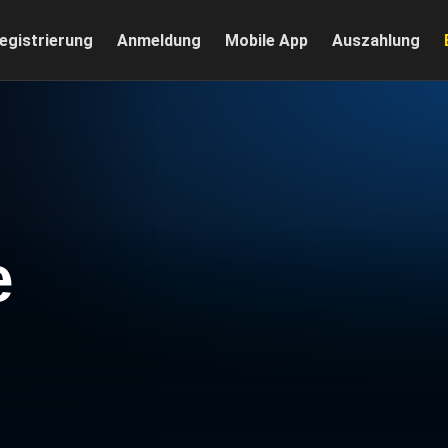
egistrierung
Anmeldung
Mobile App
Auszahlung
e