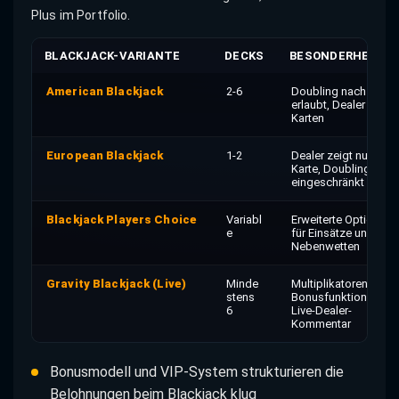
Plus im Portfolio.
BLACKJACK-VARIANTE
DECKS
BESONDERHEITEN
American Blackjack
2-6
Doubling nach Split
erlaubt, Dealer sieht
Karten
European Blackjack
1-2
Dealer zeigt nur 1
Karte, Doubling
eingeschränkt
Blackjack Players Choice
Variabl
Erweiterte Optionen
e
für Einsätze und
Nebenwetten
Gravity Blackjack (Live)
Minde
Multiplikatoren,
stens
Bonusfunktionen,
6
Live-Dealer-
Kommentar
Bonusmodell und VIP-System strukturieren die
Belohnungen beim Blackjack klug