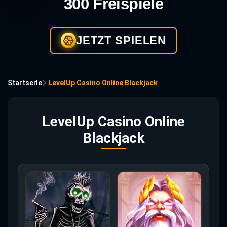
300 Freispiele
JETZT SPIELEN
Startseite
LevelUp Casino Online Blackjack
LevelUp Casino Online
Blackjack