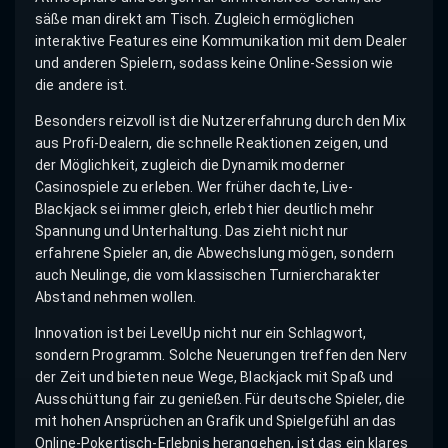
säße man direkt am Tisch. Zugleich ermöglichen
interaktive Features eine Kommunikation mit dem Dealer
und anderen Spielern, sodass keine Online-Session wie
die andere ist.
Besonders reizvoll ist die Nutzererfahrung durch den Mix
aus Profi-Dealern, die schnelle Reaktionen zeigen, und
der Möglichkeit, zugleich die Dynamik moderner
Casinospiele zu erleben. Wer früher dachte, Live-
Blackjack sei immer gleich, erlebt hier deutlich mehr
Spannung und Unterhaltung. Das zieht nicht nur
erfahrene Spieler an, die Abwechslung mögen, sondern
auch Neulinge, die vom klassischen Turniercharakter
Abstand nehmen wollen.
Innovation ist bei LevelUp nicht nur ein Schlagwort,
sondern Programm. Solche Neuerungen treffen den Nerv
der Zeit und bieten neue Wege, Blackjack mit Spaß und
Ausschüttung fair zu genießen. Für deutsche Spieler, die
mit hohen Ansprüchen an Grafik und Spielgefühl an das
Online-Pokertisch-Erlebnis herangehen, ist das ein klares