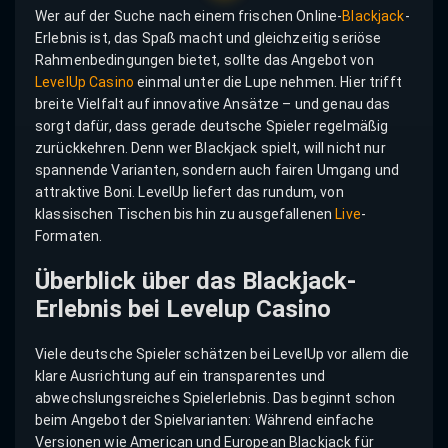
Wer auf der Suche nach einem frischen Online-
Blackjack
-
Erlebnis ist, das Spaß macht und gleichzeitig seriöse
Rahmenbedingungen bietet, sollte das Angebot von
LevelUp Casino
einmal unter die Lupe nehmen. Hier trifft
breite Vielfalt auf innovative Ansätze – und genau das
sorgt dafür, dass gerade deutsche Spieler regelmäßig
zurückkehren. Denn wer Blackjack spielt, will nicht nur
spannende Varianten, sondern auch fairen Umgang und
attraktive Boni. LevelUp liefert das rundum, von
klassischen Tischen bis hin zu ausgefallenen
Live
-
Formaten.
Überblick über das Blackjack-
Erlebnis bei Levelup Casino
Viele deutsche Spieler schätzen bei LevelUp vor allem die
klare Ausrichtung auf ein transparentes und
abwechslungsreiches Spielerlebnis. Das beginnt schon
beim Angebot der Spielvarianten: Während einfache
Versionen wie American und European Blackjack für