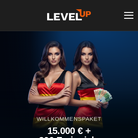
WILLKOMMENSPAKET
15.000 € +