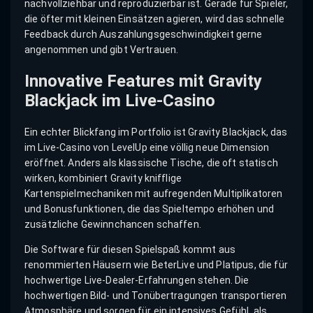
nachvollziehbar und reproduzierbar ist. Gerade für Spieler,
die öfter mit kleinen Einsätzen agieren, wird das schnelle
Feedback durch Auszahlungsgeschwindigkeit gerne
angenommen und gibt Vertrauen.
Innovative Features mit Gravity
Blackjack im Live-Casino
Ein echter Blickfang im Portfolio ist Gravity Blackjack, das
im Live-Casino von LevelUp eine völlig neue Dimension
eröffnet. Anders als klassische Tische, die oft statisch
wirken, kombiniert Gravity knifflige
Kartenspielmechaniken mit aufregenden Multiplikatoren
und Bonusfunktionen, die das Spieltempo erhöhen und
zusätzliche Gewinnchancen schaffen.
Die Software für diesen Spielspaß kommt aus
renommierten Häusern wie BeterLive und Platipus, die für
hochwertige Live-Dealer-Erfahrungen stehen. Die
hochwertigen Bild- und Tonübertragungen transportieren
Atmosphäre und sorgen für ein intensives Gefühl, als